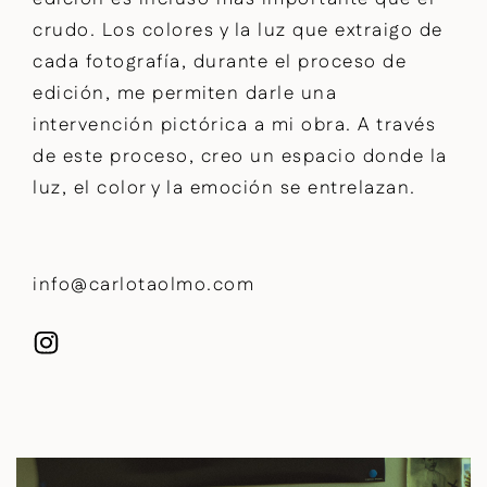
crudo. Los colores y la luz que extraigo de
cada fotografía, durante el proceso de
edición, me permiten darle una
intervención pictórica a mi obra. A través
de este proceso, creo un espacio donde la
luz, el color y la emoción se entrelazan.
info@carlotaolmo.com