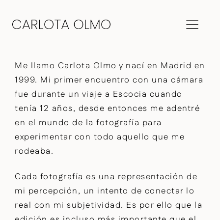
Me llamo Carlota Olmo y nací en Madrid en
1999. Mi primer encuentro con una cámara
fue durante un viaje a Escocia cuando
tenía 12 años, desde entonces me adentré
en el mundo de la fotografía para
experimentar con todo aquello que me
rodeaba.
Cada fotografía es una representación de
mi percepción, un intento de conectar lo
real con mi subjetividad. Es por ello que la
edición es incluso más importante que el